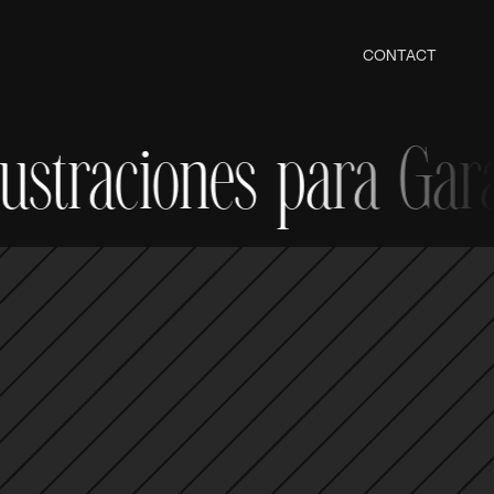
CONTACT
aciones para Garage 