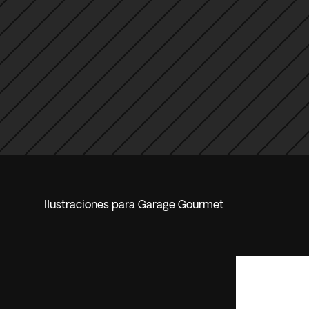
Ilustraciones para Garage Gourmet